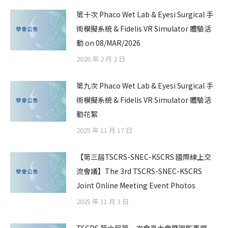
第十次 Phaco Wet Lab & Eyesi Surgical 手
術模擬系統 & Fidelis VR Simulator 體驗活
動 on 08/MAR/2026
2026 年 2 月 2 日
第九次 Phaco Wet Lab & Eyesi Surgical 手
術模擬系統 & Fidelis VR Simulator 體驗活
動花絮
2025 年 11 月 17 日
【第三屆TSCRS-SNEC-KSCRS 國際線上交
流會議】The 3rd TSCRS-SNEC-KSCRS
Joint Online Meeting Event Photos
2025 年 11 月 3 日