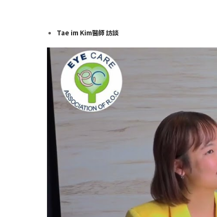
Tae im Kim醫師 訪談