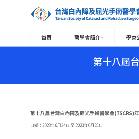
首頁
醫學會簡介
學會
第十八屆台
第十八屆台灣白內障及屈光手術醫學會(TSCRS)
日期：2023年6月24日 至 2023年6月25日