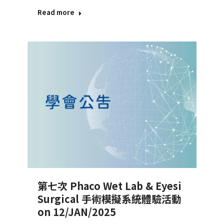
Read more
第七次 Phaco Wet Lab & Eyesi
Surgical 手術模擬系統體驗活動
on 12/JAN/2025