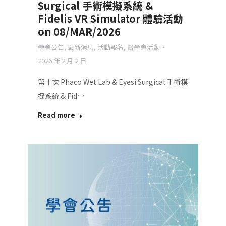
Surgical 手術模擬系統 &
Fidelis VR Simulator 體驗活動
on 08/MAR/2026
學會公告
,
最新消息
,
活動報名
,
醫學會活動
2026 年 2 月 2 日
第十次 Phaco Wet Lab & Eyesi Surgical 手術模
擬系統 & Fid…
Read more