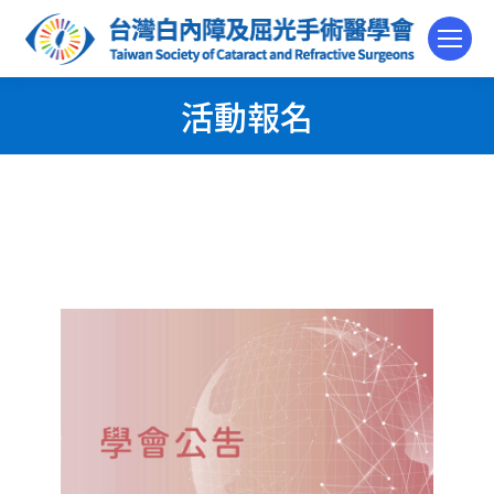
活動報名
You are here: