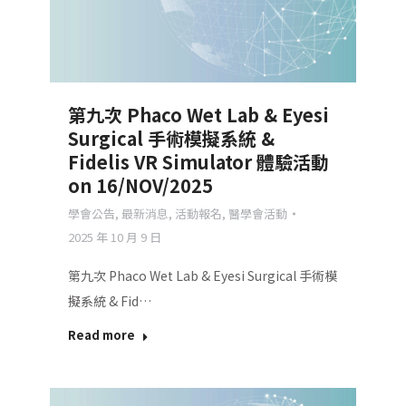
第九次 Phaco Wet Lab & Eyesi
Surgical 手術模擬系統 &
Fidelis VR Simulator 體驗活動
on 16/NOV/2025
學會公告
,
最新消息
,
活動報名
,
醫學會活動
2025 年 10 月 9 日
第九次 Phaco Wet Lab & Eyesi Surgical 手術模
擬系統 & Fid…
Read more