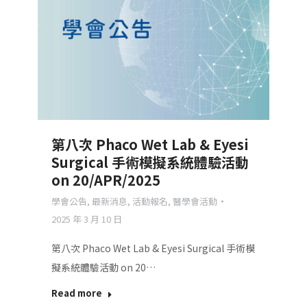
第八次 Phaco Wet Lab & Eyesi
Surgical 手術模擬系統體驗活動
on 20/APR/2025
學會公告
,
最新消息
,
活動報名
,
醫學會活動
2025 年 3 月 10 日
第八次 Phaco Wet Lab & Eyesi Surgical 手術模
擬系統體驗活動 on 20…
Read more