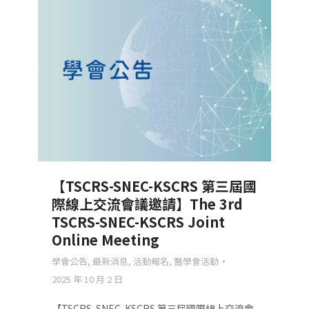
【TSCRS-SNEC-KSCRS 第三屆國
際線上交流會議邀請】The 3rd
TSCRS-SNEC-KSCRS Joint
Online Meeting
學會公告
,
最新消息
,
活動報名
,
醫學會活動
2025 年 10 月 2 日
【TSCRS-SNEC-KSCRS 第三屆國際線上交流會