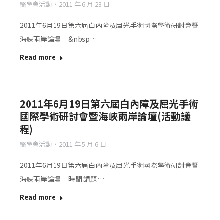
醫學會活動
2011 年 6 月 23 日
2011年6月19日第六屆白內障及屈光手術國際學術研討會暨
海峽兩岸論壇 &nbsp…
Read more
2011年6月19日第六屆白內障及屈光手術
國際學術研討會暨海峽兩岸論壇(活動議
程)
醫學會活動
2011 年 5 月 6 日
2011年6月19日第六屆白內障及屈光手術國際學術研討會暨
海峽兩岸論壇 時間 講題…
Read more