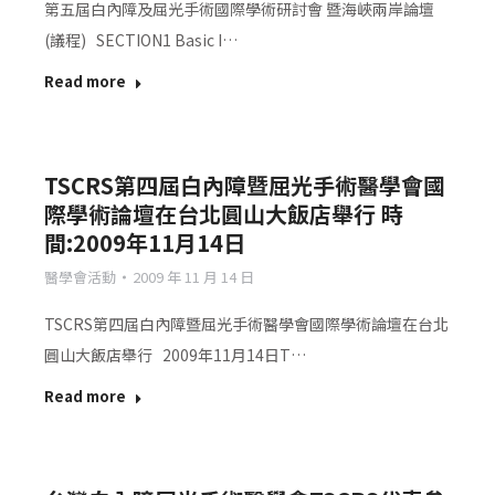
第五屆白內障及屈光手術國際學術研討會 暨海峽兩岸論壇
(議程) SECTION1 Basic I…
Read more
TSCRS第四屆白內障暨屈光手術醫學會國
際學術論壇在台北圓山大飯店舉行 時
間:2009年11月14日
醫學會活動
2009 年 11 月 14 日
TSCRS第四屆白內障暨屈光手術醫學會國際學術論壇在台北
圓山大飯店舉行 2009年11月14日T…
Read more