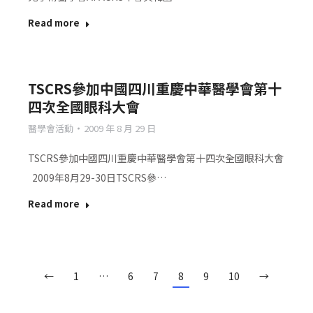
Read more
TSCRS參加中國四川重慶中華醫學會第十
四次全國眼科大會
醫學會活動
2009 年 8 月 29 日
TSCRS參加中國四川重慶中華醫學會第十四次全國眼科大會
2009年8月29-30日TSCRS參…
Read more
←
1
…
6
7
8
9
10
→