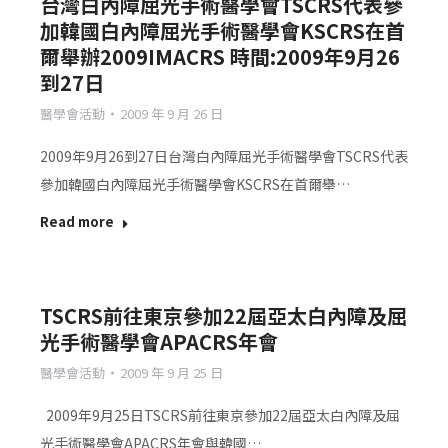
台灣白內障屈光手術醫學會TSCRS代表參
加韓國白內障屈光手術醫學會KSCRS在首
爾舉辦2009IMACRS 時間:2009年9月26
到27日
醫學會活動
2009 年 9 月 26 日
2009年9月26到27日台灣白內障屈光手術醫學會TSCRS代表
參加韓國白內障屈光手術醫學會KSCRS在首爾舉…
Read more
TSCRS前往東京參加22屆亞太白內障及屈
光手術醫學會APACRS年會
醫學會活動
2009 年 9 月 25 日
2009年9月25日TSCRS前往東京參加22屆亞太白內障及屈
光手術醫學會APACRS年會與韓國…