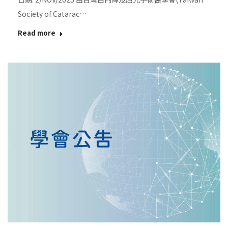
Society of Catarac…
Read more