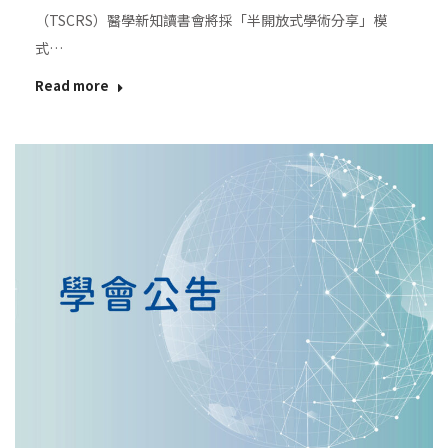
（TSCRS）醫學新知讀書會將採「半開放式學術分享」模
式…
Read more