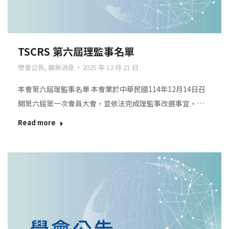
TSCRS 第六屆理監事名單
學會公告
,
最新消息
2025 年 12 月 21 日
本會第六屆理監事名單 本會業於中華民國114年12月14日召
開第六屆第一次會員大會，並依法完成理監事改選事宜，…
Read more