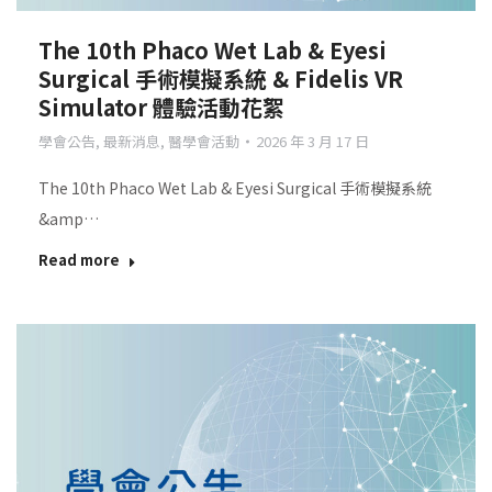
The 10th Phaco Wet Lab & Eyesi
Surgical 手術模擬系統 & Fidelis VR
Simulator 體驗活動花絮
學會公告
,
最新消息
,
醫學會活動
2026 年 3 月 17 日
The 10th Phaco Wet Lab & Eyesi Surgical 手術模擬系統
&amp…
Read more